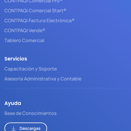
CONTPAQi Comercial Pro®
CONTPAQi Comercial Start®
CONTPAQi Factura Electrónica®
CONTPAQi Vende®
Tablero Comercial
Servicios
Capacitación y Soporte
Asesoría Administrativa y Contable
Ayuda
Base de Conocimientos
Descargas