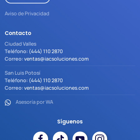
Aviso de Privacidad
Contacto
Ciudad Valles
Teléfono:
(444) 110 2870
Correo:
ventas@iacsoluciones.com
San Luis Potosí
Teléfono:
(444) 110 2870
Correo:
ventas@iacsoluciones.com
Asesoría por WA
Síguenos