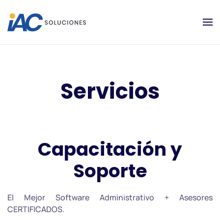
Servicios
Capacitación y
Soporte
El Mejor Software Administrativo + Asesores
CERTIFICADOS.