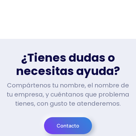
¿Tienes dudas o
necesitas ayuda?
Compártenos tu nombre, el nombre de
tu empresa, y cuéntanos que problema
tienes, con gusto te atenderemos.
Contacto