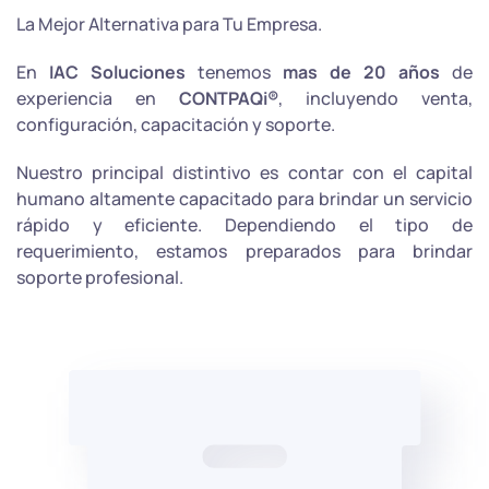
La Mejor Alternativa para Tu Empresa.
En
IAC Soluciones
tenemos
mas de 20 años
de
experiencia en
CONTPAQi®
, incluyendo venta,
configuración, capacitación y soporte.
Nuestro principal distintivo es contar con el capital
humano altamente capacitado para brindar un servicio
rápido y eficiente. Dependiendo el tipo de
requerimiento, estamos preparados para brindar
soporte profesional.