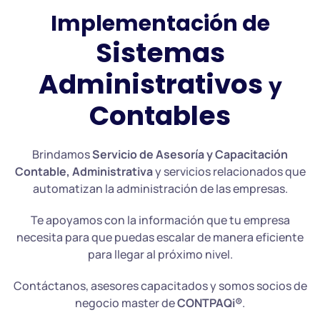
Implementación de
Sistemas
Administrativos
y
Contables
Brindamos
Servicio de Asesoría y Capacitación
Contable, Administrativa
y servicios relacionados que
automatizan la administración de las empresas.
Te apoyamos con la información que tu empresa
necesita para que puedas escalar de manera eficiente
para llegar al próximo nivel.
Contáctanos, asesores capacitados y somos socios de
negocio master de
CONTPAQi®
.